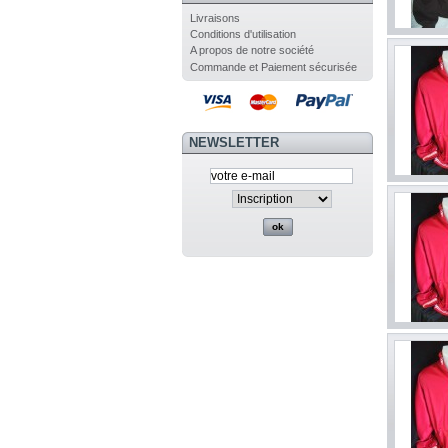
Livraisons
Conditions d'utilisation
A propos de notre société
Commande et Paiement sécurisée
NEWSLETTER