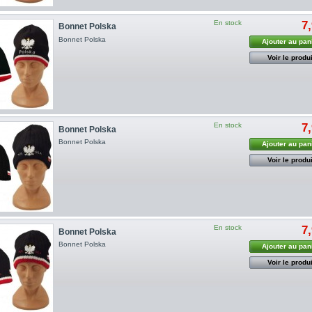
En stock
7
Bonnet Polska
Bonnet Polska
Ajouter au pan
Voir le produi
En stock
7
Bonnet Polska
Bonnet Polska
Ajouter au pan
Voir le produi
En stock
7
Bonnet Polska
Bonnet Polska
Ajouter au pan
Voir le produi