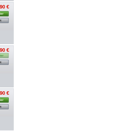
,90 €
ier
t
,90 €
ier
t
,90 €
ier
t