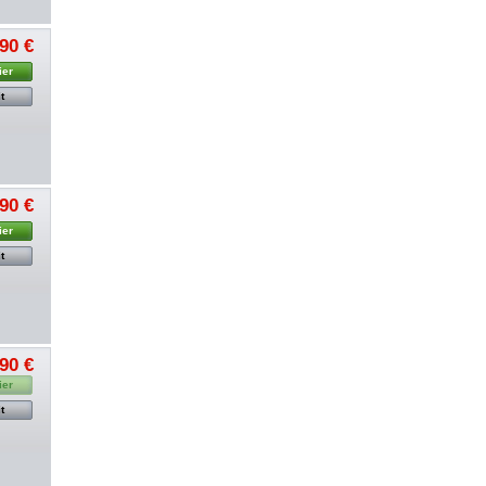
,90 €
ier
t
,90 €
ier
t
,90 €
ier
t