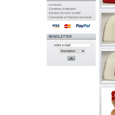
Livraisons
Conditions d'utilisation
A propos de notre société
Commande et Paiement sécurisée
NEWSLETTER