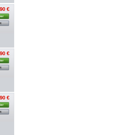
,90 €
ier
t
,90 €
ier
t
,90 €
ier
t