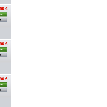
,90 €
ier
t
,90 €
ier
t
,90 €
ier
t