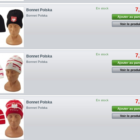
En stock
7
Bonnet Polska
Bonnet Polska
Ajouter au pan
Voir le produi
En stock
7
Bonnet Polska
Bonnet Polska
Ajouter au pan
Voir le produi
En stock
7
Bonnet Polska
Bonnet Polska
Ajouter au pan
Voir le produi