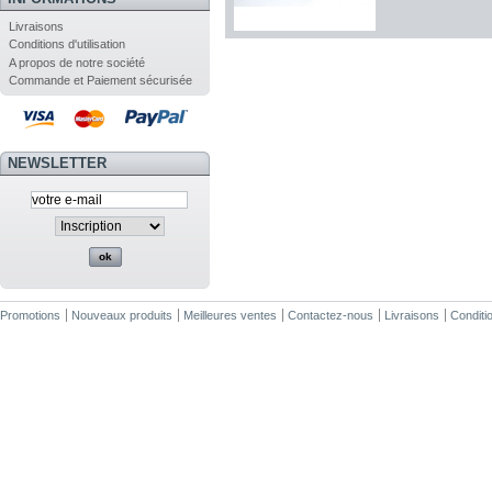
Livraisons
Conditions d'utilisation
A propos de notre société
Commande et Paiement sécurisée
NEWSLETTER
Promotions
Nouveaux produits
Meilleures ventes
Contactez-nous
Livraisons
Conditio