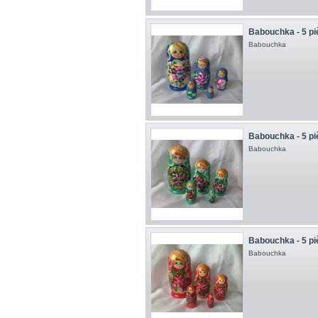
Babouchka - 5 pi
Babouchka
Babouchka - 5 pi
Babouchka
Babouchka - 5 pi
Babouchka