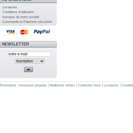
Livraisons
Conditions d'utilisation
A propos de notre société
Commande et Paiement sécurisée
NEWSLETTER
Promotions
Nouveaux produits
Meilleures ventes
Contactez-nous
Livraisons
Conditio